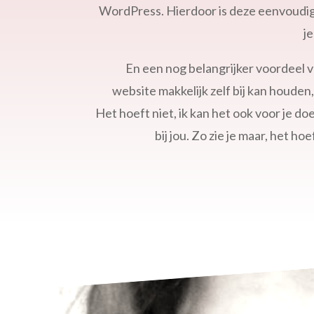
WordPress. Hierdoor is deze eenvoudi
j
En een nog belangrijker voordeel v
website makkelijk zelf bij kan houden
Het hoeft niet, ik kan het ook voor je do
bij jou. Zo zie je maar, het hoe