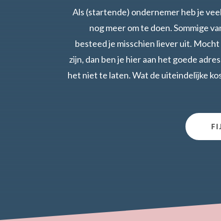
Als (startende) ondernemer heb je vee
nog meer om te doen. Sommige va
besteed je misschien liever uit. Mocht d
zijn, dan ben je hier aan het goede adres
het niet te laten. Wat de uiteindelijke 
FI