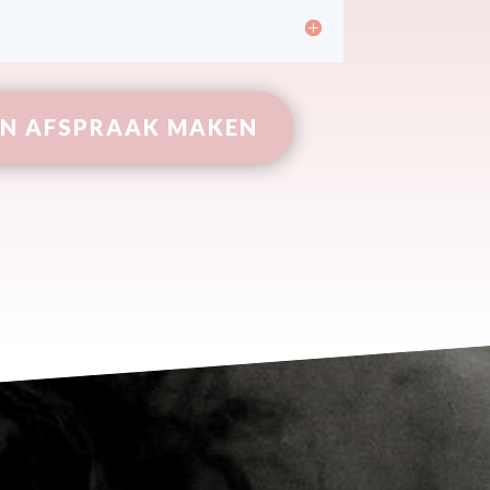
EN AFSPRAAK MAKEN