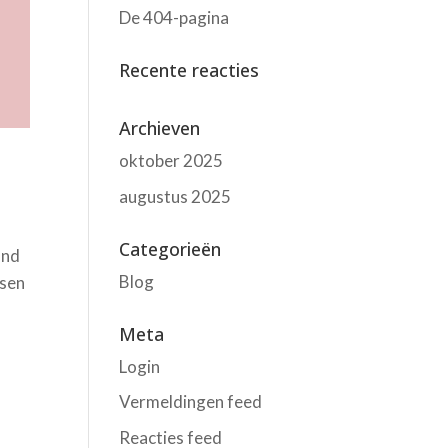
De 404-pagina
Recente reacties
Archieven
oktober 2025
augustus 2025
Categorieën
and
Blog
tsen
Meta
Login
Vermeldingen feed
Reacties feed